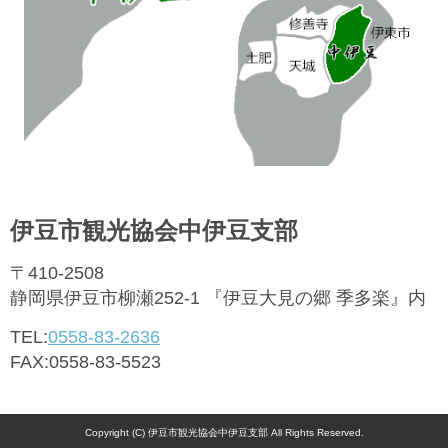
伊豆市観光協会中伊豆支部
〒410-2508
静岡県伊豆市柳瀬252-1 『伊豆大見の郷 季多楽』内
TEL:
0558-83-2636
FAX:0558-83-5523
Copyright (C) 伊豆市観光協会中伊豆支部 All Rights Reserved.