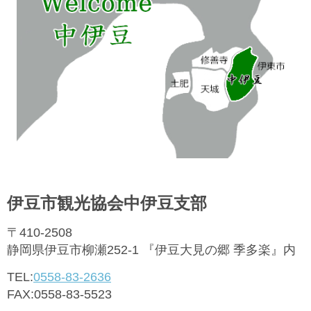
伊豆市観光協会中伊豆支部
〒410-2508
静岡県伊豆市柳瀬252-1 『伊豆大見の郷 季多楽』内
TEL:
0558-83-2636
FAX:0558-83-5523