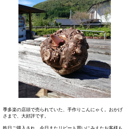
季多楽の店頭で売られていた、手作りこんにゃく。おかげ
さまで、大好評です。
昨日ご購入され、今日またリピート買いにみえたお客様も