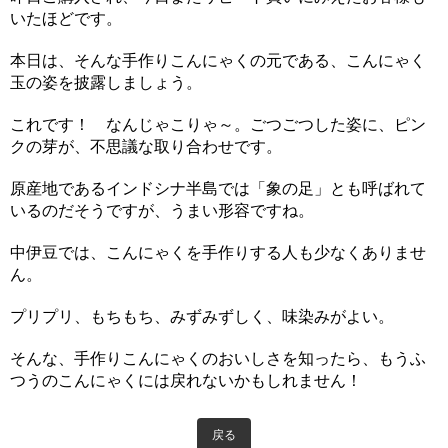
いたほどです。
本日は、そんな手作りこんにゃくの元である、こんにゃく
玉の姿を披露しましょう。
これです！ なんじゃこりゃ～。ごつごつした姿に、ピン
クの芽が、不思議な取り合わせです。
原産地であるインドシナ半島では「象の足」とも呼ばれて
いるのだそうですが、うまい形容ですね。
中伊豆では、こんにゃくを手作りする人も少なくありませ
ん。
プリプリ、もちもち、みずみずしく、味染みがよい。
そんな、手作りこんにゃくのおいしさを知ったら、もうふ
つうのこんにゃくには戻れないかもしれません！
戻る