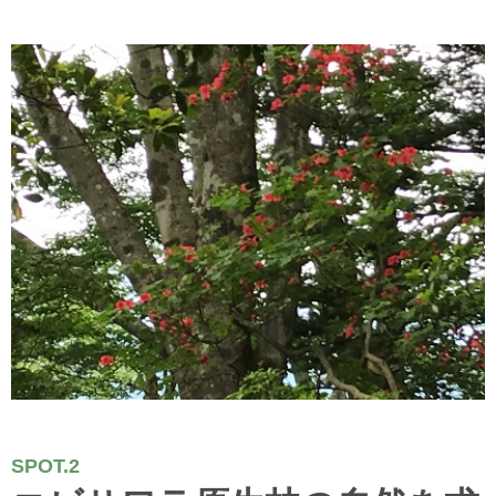
SPOT.2