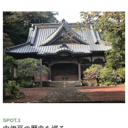
SPOT.1